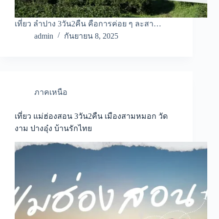
เที่ยว ลำปาง 3วัน2คืน คือการค่อย ๆ ละสา…
admin
กันยายน 8, 2025
ภาคเหนือ
เที่ยว แม่ฮ่องสอน 3วัน2คืน เมืองสามหมอก วัด
งาม ปางอุ๋ง บ้านรักไทย