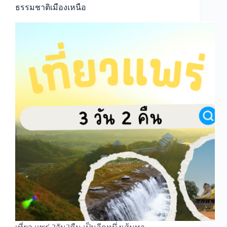
ธรรมชาติเมืองเหนือ