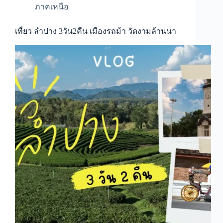
ภาคเหนือ
เที่ยว ลำปาง 3วัน2คืน เมืองรถม้า วัดงามล้านนา