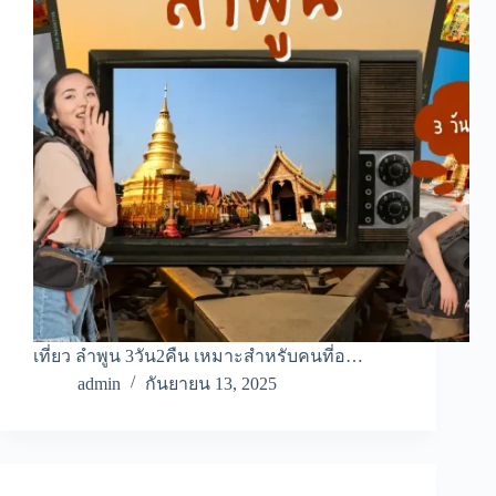
เที่ยว ลำพูน 3วัน2คืน เหมาะสำหรับคนที่อ…
admin
กันยายน 13, 2025