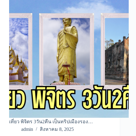
เที่ยว พิจิตร 3วัน2คืน เป็นทริปเมืองรอง…
admin
สิงหาคม 8, 2025