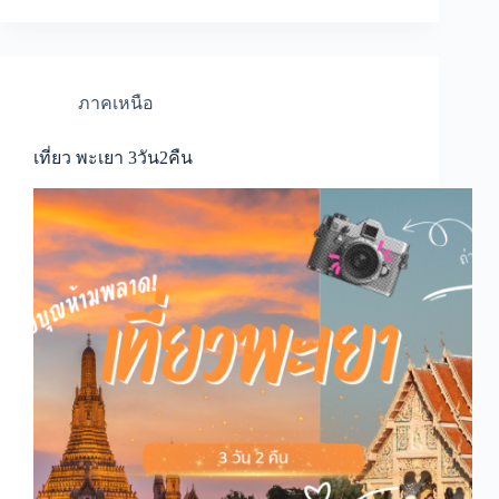
ภาคเหนือ
เที่ยว พะเยา 3วัน2คืน