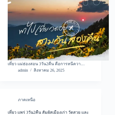
เที่ยว แม่ฮ่องสอน 3วัน2คืน คือการหนีควา…
admin
สิงหาคม 26, 2025
ภาคเหนือ
เที่ยว แพร่ 3วัน2คืน สัมผัสเมืองเก่า วัดสวย และ