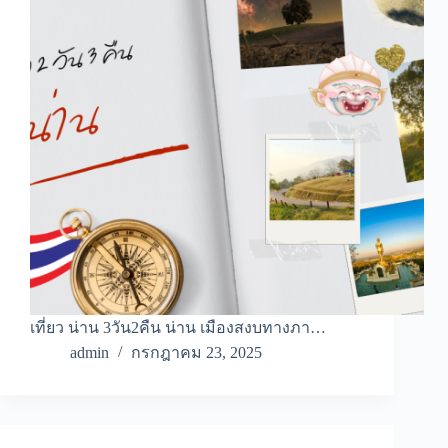
เที่ยว น่าน 3วัน2คืน น่าน เมืองสงบทางภา…
admin
กรกฎาคม 23, 2025