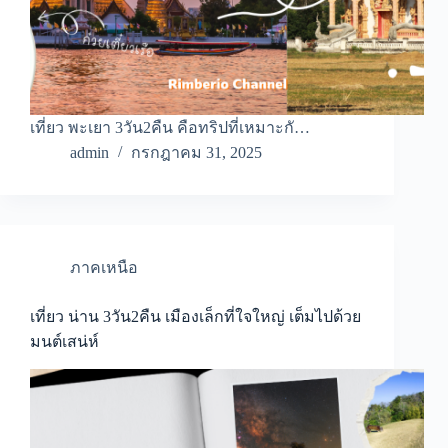
เที่ยว พะเยา 3วัน2คืน คือทริปที่เหมาะกั…
admin
กรกฎาคม 31, 2025
ภาคเหนือ
เที่ยว น่าน 3วัน2คืน เมืองเล็กที่ใจใหญ่ เต็มไปด้วย
มนต์เสน่ห์