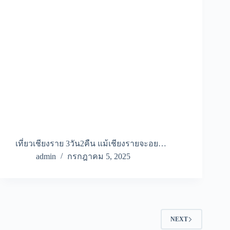
เที่ยวเชียงราย 3วัน2คืน แม้เชียงรายจะอย…
admin
กรกฎาคม 5, 2025
NEXT