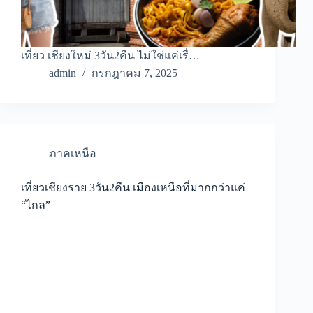
เที่ยว เชียงใหม่ 3วัน2คืน ไม่ใช่แค่เรื่…
admin
กรกฎาคม 7, 2025
ภาคเหนือ
เที่ยวเชียงราย 3วัน2คืน เมืองเหนือที่มากกว่าแค่
“ไกล”