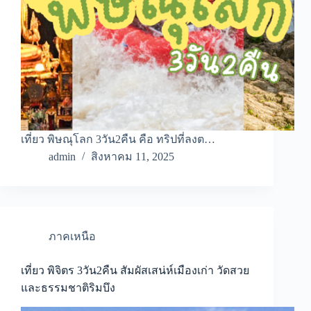
เที่ยว พิษณุโลก 3วัน2คืน คือ ทริปที่ลงต…
admin
สิงหาคม 11, 2025
ภาคเหนือ
เที่ยว พิจิตร 3วัน2คืน สัมผัสเสน่ห์เมืองเก่า วัดสวย
และธรรมชาติริมบึง