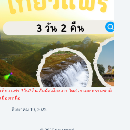
เที่ยว แพร่ 3วัน2คืน สัมผัสเมืองเก่า วัดสวย และธรรมชาติ
เมืองเหนือ
สิงหาคม 19, 2025