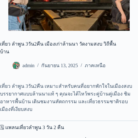
เที่ยว ลำพูน 3วัน2คืน เมืองเก่าล้านนา วัดงามสงบ วิถีพื้น
บ้าน
admin
กันยายน 13, 2025
ภาคเหนือ
เที่ยว ลำพูน 3วัน2คืน เหมาะสำหรับคนที่อยากพักใจในเมืองสงบ
บรรยากาศแบบล้านนาแท้ ๆ คุณจะได้ไหว้พระคู่บ้านคู่เมือง ชิม
อาหารพื้นบ้าน เดินชมงานหัตถกรรม และเที่ยวธรรมชาติรอบ
เมืองที่เงียบสงบ
🗓 แพลนเที่ยวลำพูน 3 วัน 2 คืน