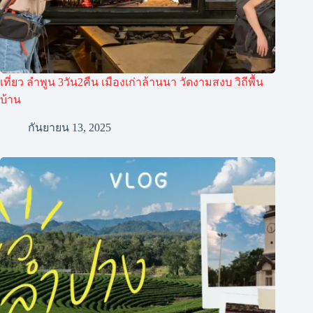
เที่ยว ลำพูน 3วัน2คืน เมืองเก่าล้านนา วัดงามสงบ วิถีพื้น
บ้าน
กันยายน 13, 2025