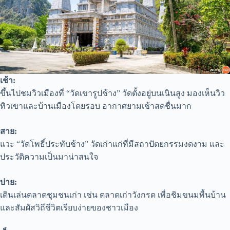
เช้า:
ขึ้นไปชมวิวเมืองที่ “วัดเขารูปช้าง” วัดตั้งอยู่บนเนินสูง มองเห็นวิว
ทิวเขาและบ้านเมืองโดยรอบ อากาศยามเช้าสดชื่นมาก
สาย:
แวะ “วัดโพธิ์ประทับช้าง” วัดเก่าแก่ที่มีสถาปัตยกรรมงดงาม และ
ประวัติความเป็นมาน่าสนใจ
บ่าย:
เดินเล่นตลาดชุมชนเก่า เช่น ตลาดเก่าวังกรด เพื่อชิมขนมพื้นบ้าน
และสัมผัสวิถีชีวิตเรียบง่ายของชาวเมือง