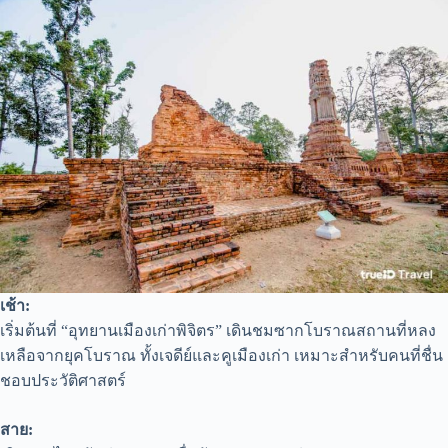
เช้า:
เริ่มต้นที่ “อุทยานเมืองเก่าพิจิตร” เดินชมซากโบราณสถานที่หลง
เหลือจากยุคโบราณ ทั้งเจดีย์และคูเมืองเก่า เหมาะสำหรับคนที่ชื่น
ชอบประวัติศาสตร์
สาย: