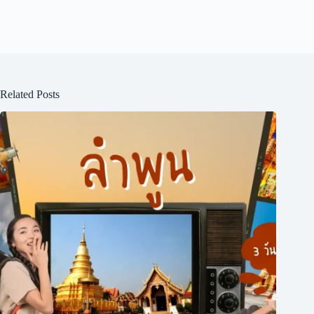
Related Posts