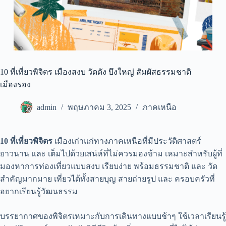
10 ที่เที่ยวพิจิตร เมืองสงบ วัดดัง บึงใหญ่ สัมผัสธรรมชาติ
เมืองรอง
admin
พฤษภาคม 3, 2025
ภาคเหนือ
10 ที่เที่ยวพิจิตร
เมืองเก่าแก่ทางภาคเหนือที่มีประวัติศาสตร์
ยาวนาน และ เต็มไปด้วยเสน่ห์ที่ไม่ควรมองข้าม เหมาะสำหรับผู้ที่
มองหาการท่องเที่ยวแบบสงบ เรียบง่าย พร้อมธรรมชาติ และ วัด
สำคัญมากมาย เที่ยวได้ทั้งสายบุญ สายถ่ายรูป และ ครอบครัวที่
อยากเรียนรู้วัฒนธรรม
บรรยากาศของพิจิตรเหมาะกับการเดินทางแบบช้าๆ ใช้เวลาเรียนรู้