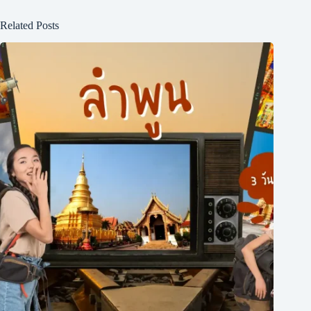
Related Posts