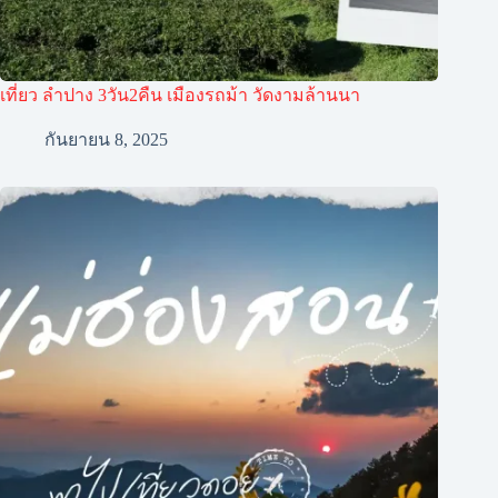
เที่ยว ลำปาง 3วัน2คืน เมืองรถม้า วัดงามล้านนา
กันยายน 8, 2025