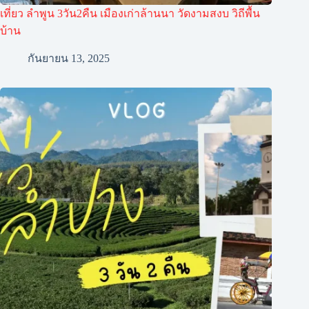
เที่ยว ลำพูน 3วัน2คืน เมืองเก่าล้านนา วัดงามสงบ วิถีพื้น
บ้าน
กันยายน 13, 2025