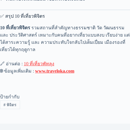
✅ สรุป 10 ที่เที่ยวพิจิตร
10 ที่เที่ยวพิจิตร
รวมสถานที่สำคัญทางธรรมชาติ วัด วัฒนธรรม
และ ประวัติศาสตร์ เหมาะกับคนที่อยากเที่ยวแบบสงบ เรียบง่าย แต่
ได้สาระความรู้ และ ความประทับใจกลับไปเต็มเปี่ยม เมืองรองที่
เที่ยวได้ทุกฤดูกาล
🔗 อ่านต่อ :
10 ที่เที่ยวพัทลุง
🌐 ข้อมูลเพิ่มเติม :
www.traveloka.com
ป้ายกำกับ
#
พิจิตร