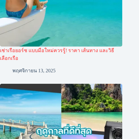
เช่าเรือยอร์ช แบบมือใหม่ควรรู้! ราคา เส้นทาง และวิธี
เลือกเรือ
พฤศจิกายน 13, 2025