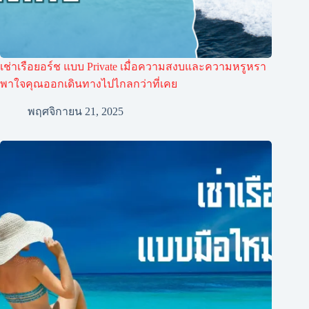
เช่าเรือยอร์ช แบบ Private เมื่อความสงบและความหรูหรา
พาใจคุณออกเดินทางไปไกลกว่าที่เคย
พฤศจิกายน 21, 2025