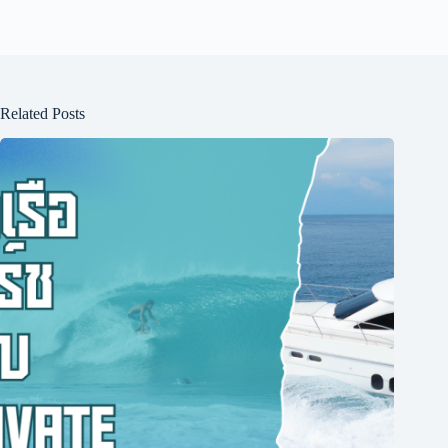
Related Posts