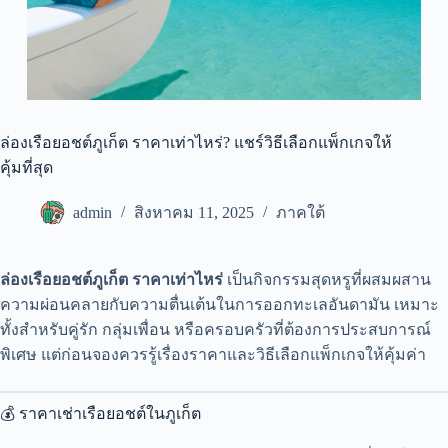
ล่องเรือยอชต์ภูเก็ต ราคาเท่าไหร่? แชร์วิธีเลือกแพ็กเกจให้
คุ้มที่สุด
admin
สิงหาคม 11, 2025
ภาคใต้
ล่องเรือยอชต์ภูเก็ต ราคาเท่าไหร่
เป็นกิจกรรมสุดหรูที่ผสมผสาน
ความผ่อนคลายกับความตื่นเต้นในการออกทะเลอันดามัน เหมาะ
ทั้งสำหรับคู่รัก กลุ่มเพื่อน หรือครอบครัวที่ต้องการประสบการณ์
พิเศษ แต่ก่อนจองควรรู้เรื่องราคาและวิธีเลือกแพ็กเกจให้คุ้มค่า
💰 ราคาเช่าเรือยอชต์ในภูเก็ต