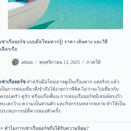
เช่าเรือยอร์ช แบบมือใหม่ควรรู้! ราคา เส้นทาง และวิธี
เลือกเรือ
admin
พฤศจิกายน 13, 2025
ภาคใต้
เช่าเรือยอร์ช
สำหรับมือใหม่อาจดูเป็นเรื่องยาก แต่จริงๆ แล้ว
เป็นการท่องเที่ยวที่เข้าถึงได้ง่ายกว่าที่คิด ไม่ว่าจะไปเที่ยวกับ
ครอบครัว คู่รัก หรือแก๊งเพื่อน การล่องเรือยอร์ชมีเสน่ห์ตรงวิว
ทะเลกว้าง ความเป็นส่วนตัว และกิจกรรมหลากหลาย ทำให้เป็น
ประสบการณ์ที่ควรลองสักครั้ง
⭐ ทำไมการเช่าเรือยอร์ชถึงได้รับความนิยม?