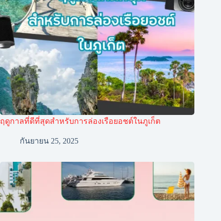
ฤดูกาลที่ดีที่สุดสำหรับการล่องเรือยอชต์ในภูเก็ต
กันยายน 25, 2025