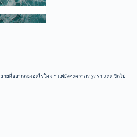
ฉพาะสายที่อยากลองอะไรใหม่ ๆ แต่ยังคงความหรูหรา และ ชิลไป