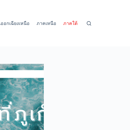
ออกเฉียงเหนือ
ภาคเหนือ
ภาคใต้