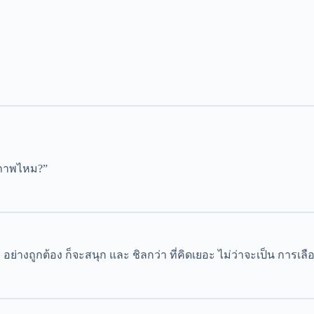
างภาพไหม?”
ตัว อย่างถูกต้อง ก็จะสนุก และ ชิลกว่า ที่คิดเยอะ ไม่ว่าจะเป็น กา