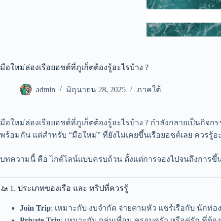
มือใหม่ล่องเรือยอชต์ที่ภูเก็ตต้องรู้อะไรบ้าง ?
admin
มิถุนายน 28, 2025
ภาคใต้
มือใหม่ล่องเรือยอชต์ที่ภูเก็ตต้องรู้อะไรบ้าง ? กำลังกลายเป็น
พร้อมกัน แต่สำหรับ “มือใหม่” ที่ยังไม่เคยขึ้นเรือยอชต์เลย ควรร
บทความนี้ คือ ไกด์ไลน์แบบครบถ้วน ตั้งแต่การจองไปจนถึงการขึ้น
🚤 1. ประเภทของเรือ และ ทริปที่ควรรู้
Join Trip
: เหมาะกับ งบจำกัด จ่ายตามหัว แชร์เรือกับ นักท่อง
Private Trip
: เหมาะกับ กลุ่มเพื่อน ครอบครัว หรือคู่รัก ที่ต