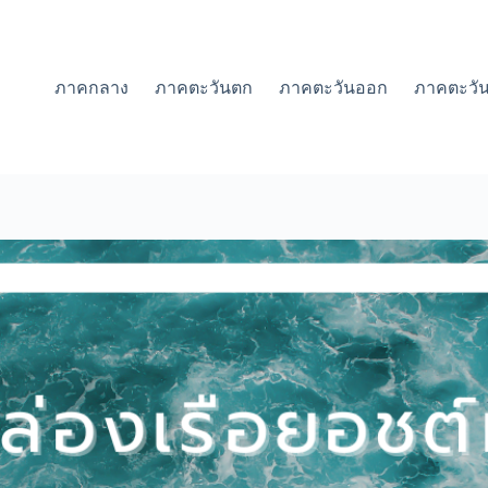
ภาคกลาง
ภาคตะวันตก
ภาคตะวันออก
ภาคตะวัน