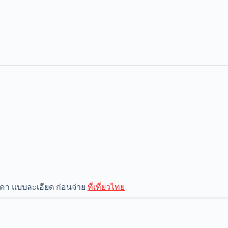
าคา แบบละเอียด ก่อนจ่าย
ที่เที่ยวไทย