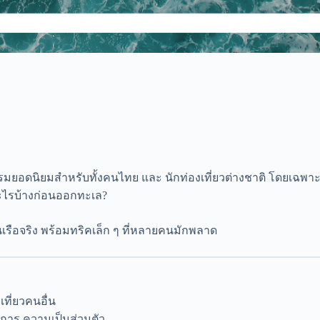
กิจกรรมยอดนิยมสำหรับทั้งคนไทย และ นักท่องเที่ยวต่างชาติ โดยเ
ู้อะไรบ้างก่อนออกทะเล?
เรือจริง พร้อมทริคเล็ก ๆ ที่หลายคนมักพลาด
เที่ยวคนอื่น
้องการ ความเป็นส่วนตัว