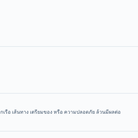
รเลือกเรือ เส้นทาง เตรียมของ หรือ ความปลอดภัย ล้วนมีผลต่อ