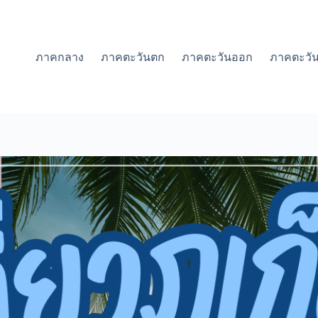
ภาคกลาง
ภาคตะวันตก
ภาคตะวันออก
ภาคตะวัน