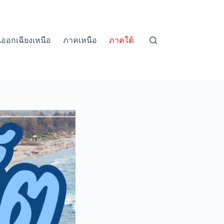
ออกเฉียงเหนือ
ภาคเหนือ
ภาคใต้