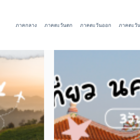
ภาคกลาง
ภาคตะวันตก
ภาคตะวันออก
ภาคตะวัน