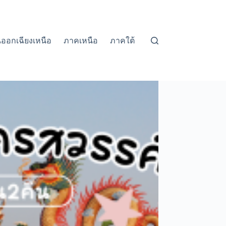
ออกเฉียงเหนือ
ภาคเหนือ
ภาคใต้