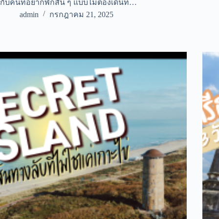
กับคนที่อยากพักสั้น ๆ แบบไม่ต้องเดินท…
admin
กรกฎาคม 21, 2025