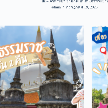
ยม–เจ้าพระยา รวมกันเป็นต้นเจ้าพระยา
admin
กรกฎาคม 19, 2025