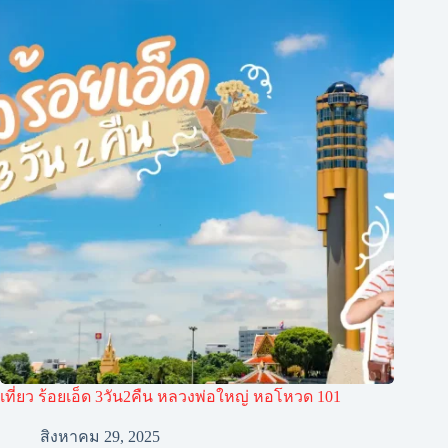
เที่ยว ร้อยเอ็ด 3วัน2คืน หลวงพ่อใหญ่ หอโหวด 101
สิงหาคม 29, 2025