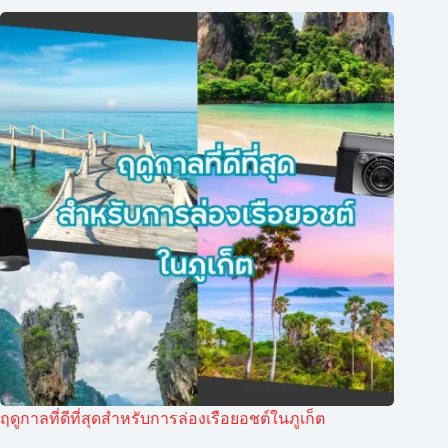
ฤดูกาลที่ดีที่สุดสำหรับการล่องเรือยอชต์ในภูเก็ต