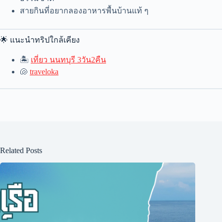
สายกินที่อยากลองอาหารพื้นบ้านแท้ ๆ
🌟 แนะนำทริปใกล้เคียง
🏝
เที่ยว นนทบุรี 3วัน2คืน
🐚
traveloka
Related Posts