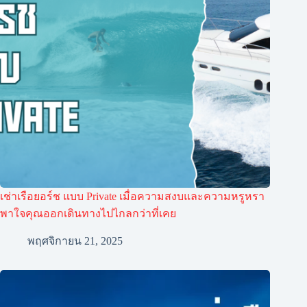
เช่าเรือยอร์ช แบบ Private เมื่อความสงบและความหรูหรา
พาใจคุณออกเดินทางไปไกลกว่าที่เคย
พฤศจิกายน 21, 2025