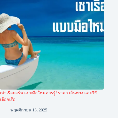
เช่าเรือยอร์ช แบบมือใหม่ควรรู้! ราคา เส้นทาง และวิธี
เลือกเรือ
พฤศจิกายน 13, 2025