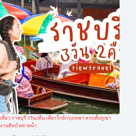
เที่ยว ราชบุรี 3วัน2คืน เที่ยวใกล้กรุงเทพฯ ครบทั้งภูเขา
งานศิลป์ ตลาดน้ำ