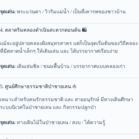
จุดเด่น:
พระแว่นตา / วิวริมแม่น้ำ / เป็นที่เคารพของชาวบ้าน
4. ตลาดริมคลองดำเนินสะดวกตอนต้น 🛍️
แม้จะอยู่ปลายคลองฝั่งสมุทรสาคร แต่ก็เป็นจุดเริ่มต้นของวิถีคลอง
ที่มีตลาดน้ำเล็กๆ ให้เดินเล่น และ ได้บรรยากาศเรียบง่าย
จุดเด่น:
เดินเล่นชิล / ขนมพื้นบ้าน / บรรยากาศแบบคลองเก่า
5. ศูนย์ศึกษาธรรมชาติป่าชายเลน ⛵
เหมาะสำหรับคนรักธรรมชาติ และ สายอนุรักษ์ มีทางเดินศึกษา
ระบบนิเวศในป่าชายเลน และ กิจกรรมปลูกป่า
จุดเด่น:
ทางเดินไม้ในป่าชายเลน / สงบ / ได้ความรู้