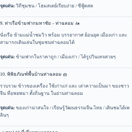
จุดเด่น:
วิถีชุมชน / โฮมสเตย์เรียบง่าย / ซีฟู้ดสด
9. ท่าเรือข้ามฟากมหาชัย – ท่าฉลอม 🚤
นั่งเรือ ข้ามแม่น้ำชมวิว พร้อม บรรยากาศ ย้อนยุค เมืองเก่า และ
สามารถเดินเล่นในชุมชนท่าฉลอมได้
จุดเด่น:
ข้ามฟากในราคาถูก / เมืองเก่า / ได้รูปวินเทจสวยๆ
10. พิพิธภัณฑ์พื้นบ้านท่าฉลอม 🧺
รวบรวม ข้าวของเครื่อง ใช้เก่าแก่ และ เล่าความเป็นมา ของชาว
จีน ที่อพยพมา ตั้งถิ่นฐาน ในย่านท่าฉลอม
จุดเด่น:
ของเก่าน่าสนใจ / เรียนรู้วัฒนธรรมจีน-ไทย / เดินชมได้เพ
ลินๆ