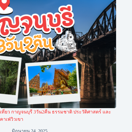
เที่ยว กาญจนบุรี 3วัน2คืน ธรรมชาติ ประวัติศาสตร์ และ
คาเฟ่วิวเขา
มิถุนายน 24, 2025