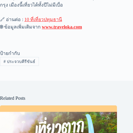
กรุง เมืองนี้เที่ยวได้ทั้งปีไม่มีเบื่อ
🔗 อ่านต่อ :
10 ที่เที่ยวปทุมธานี
🌐 ข้อมูลเพิ่มเติมจาก
www.traveloka.com
ป้ายกำกับ
#
ประจวบคีรีขันธ์
Related Posts