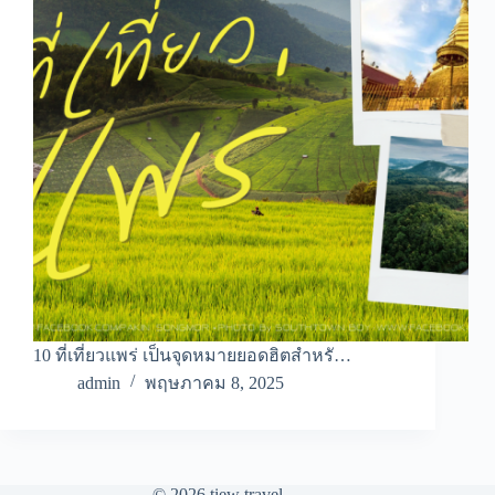
10 ที่เที่ยวแพร่ เป็นจุดหมายยอดฮิตสำหรั…
admin
พฤษภาคม 8, 2025
© 2026 tiew travel