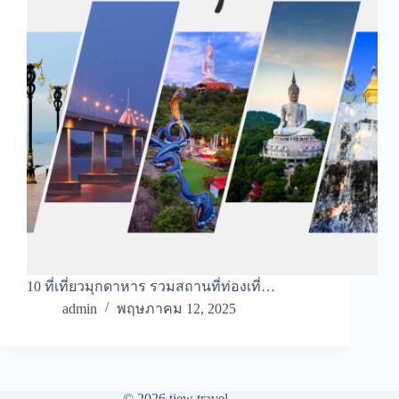
10 ที่เที่ยวมุกดาหาร รวมสถานที่ท่องเที่…
admin
พฤษภาคม 12, 2025
© 2026 tiew travel