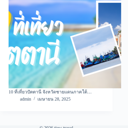
10 ที่เที่ยวปัตตานี จังหวัดชายแดนภาคใต้…
admin
เมษายน 28, 2025
© 2026 tiew travel