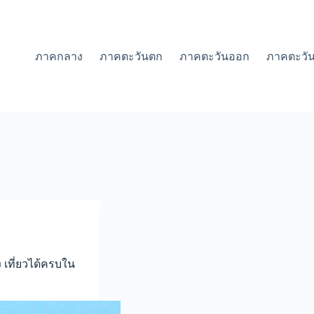
ภาคกลาง
ภาคตะวันตก
ภาคตะวันออก
ภาคตะวัน
ง เที่ยวได้ครบใน