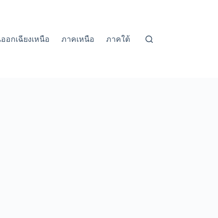
ออกเฉียงเหนือ
ภาคเหนือ
ภาคใต้