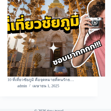
10 ที่เที่ยวชัยภูมิ คือจุดหมายที่คนรักธ…
admin
เมษายน 1, 2025
© 2026 tiew travel