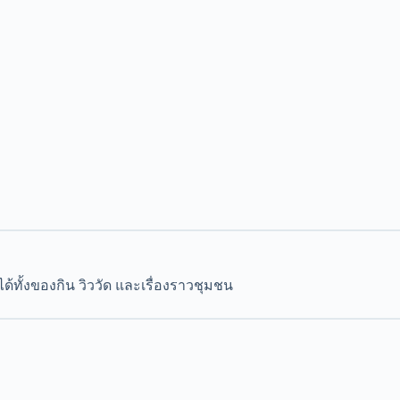
ด้ทั้งของกิน วิววัด และเรื่องราวชุมชน