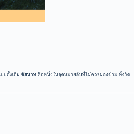
บบดั้งเดิม
ชัยนาท
คือหนึ่งในจุดหมายลับที่ไม่ควรมองข้าม ทั้งวัด