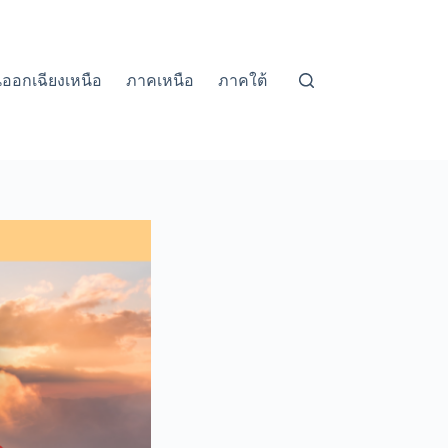
ออกเฉียงเหนือ
ภาคเหนือ
ภาคใต้