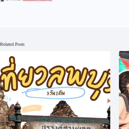
Related Posts