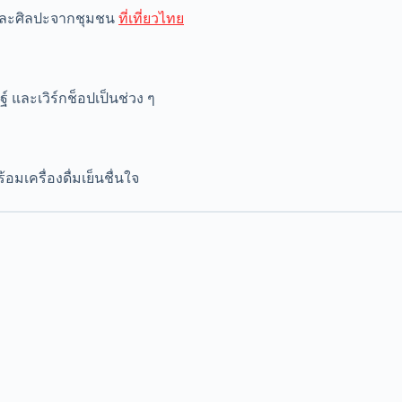
 และศิลปะจากชุมชน
ที่เที่ยวไทย
ฐ์ และเวิร์กช็อปเป็นช่วง ๆ
มเครื่องดื่มเย็นชื่นใจ