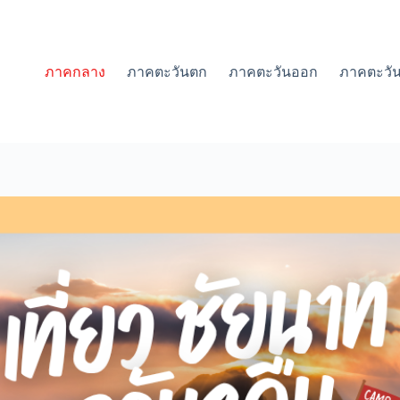
ภาคกลาง
ภาคตะวันตก
ภาคตะวันออก
ภาคตะวัน