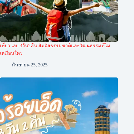
เที่ยว เลย 3วัน2คืน สัมผัสธรรมชาติและวัฒนธรรมที่ไม่
เหมือนใคร
กันยายน 25, 2025