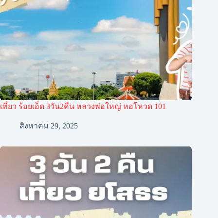
เที่ยว ร้อยเอ็ด 3วัน2คืน หลวงพ่อใหญ่ หอโหวด 101
สิงหาคม 29, 2025